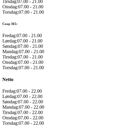
Tirsdag:
07.00
-
21.00
Onsdag:
07.00
-
21.00
Torsdag:
07.00
-
21.00
Coop 365:
Fredag:
07.00
-
21.00
Lørdag:
07.00
-
21.00
Søndag:
07.00
-
21.00
Mandag:
07.00
-
21.00
Tirsdag:
07.00
-
21.00
Onsdag:
07.00
-
21.00
Torsdag:
07.00
-
21.00
Netto
Fredag:
07.00
-
22.00
Lørdag:
07.00
-
22.00
Søndag:
07.00
-
22.00
Mandag:
07.00
-
22.00
Tirsdag:
07.00
-
22.00
Onsdag:
07.00
-
22.00
Torsdag:
07.00
-
22.00