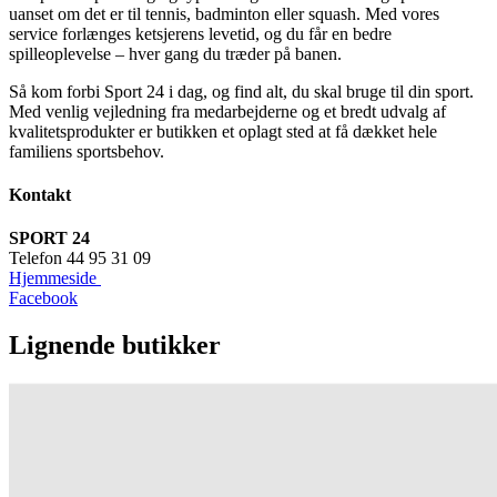
uanset om det er til tennis, badminton eller squash. Med vores
service forlænges ketsjerens levetid, og du får en bedre
spilleoplevelse – hver gang du træder på banen.
Så kom forbi Sport 24 i dag, og find alt, du skal bruge til din sport.
Med venlig vejledning fra medarbejderne og et bredt udvalg af
kvalitetsprodukter er butikken et oplagt sted at få dækket hele
familiens sportsbehov.
Kontakt
SPORT 24
Telefon 44 95 31 09
Hjemmeside
Facebook
Lignende butikker