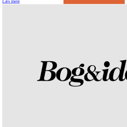
Læs mere