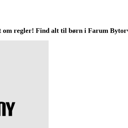
t om regler! Find alt til børn i Farum Bytor